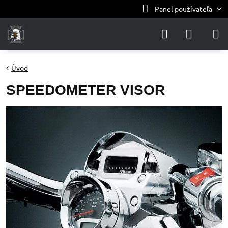
Panel používateľa
Úvod
SPEEDOMETER VISOR