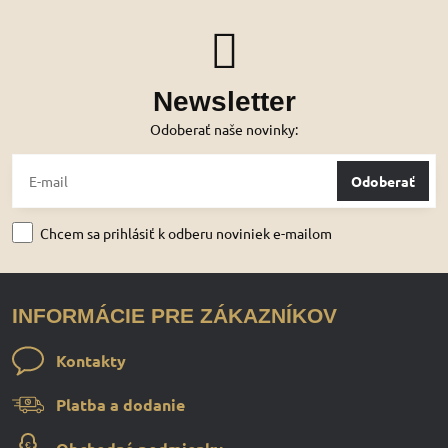
Newsletter
Odoberať naše novinky:
Odoberať
Chcem sa prihlásiť k odberu noviniek e-mailom
INFORMÁCIE PRE ZÁKAZNÍKOV
Kontakty
Platba a dodanie