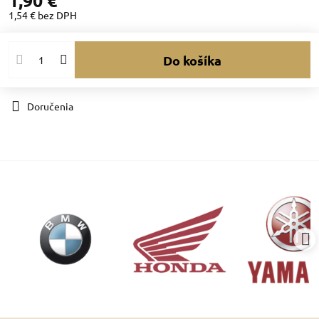
1,90 €
1,54 €
bez DPH
Do košíka
Doručenia