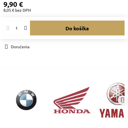
9,90 €
8,05 €
bez DPH
Do košíka
Doručenia