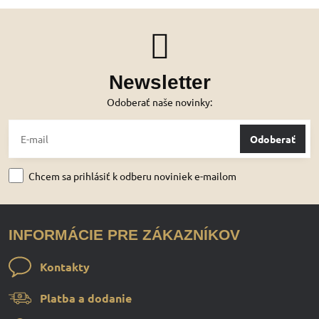
Newsletter
Odoberať naše novinky:
Odoberať
Chcem sa prihlásiť k odberu noviniek e-mailom
INFORMÁCIE PRE ZÁKAZNÍKOV
Kontakty
Platba a dodanie