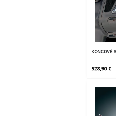
KONCOVÉ S
528,90 €