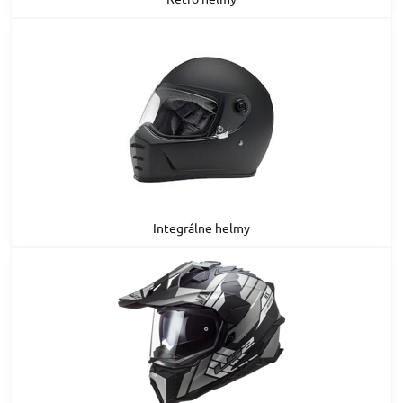
Integrálne helmy