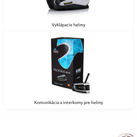
Vyklápacie helmy
Komunikácia a interkomy pre helmy