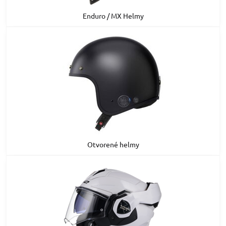
Enduro / MX Helmy
Otvorené helmy