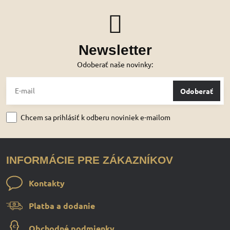
Newsletter
Odoberať naše novinky:
Odoberať
Chcem sa prihlásiť k odberu noviniek e-mailom
INFORMÁCIE PRE ZÁKAZNÍKOV
Kontakty
Platba a dodanie
Obchodné podmienky