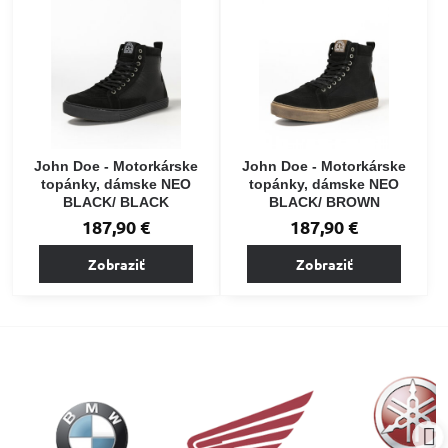
John Doe - Motorkárske
John Doe - Motorkárske
topánky, dámske NEO
topánky, dámske NEO
BLACK/ BLACK
BLACK/ BROWN
187,90 €
187,90 €
Zobraziť
Zobraziť