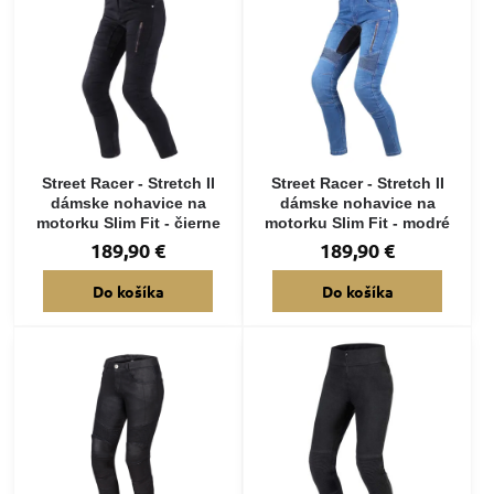
Street Racer - Stretch II
Street Racer - Stretch II
dámske nohavice na
dámske nohavice na
motorku Slim Fit - čierne
motorku Slim Fit - modré
189,90 €
189,90 €
Do košíka
Do košíka