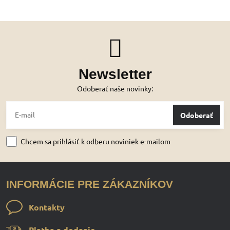
Newsletter
Odoberať naše novinky:
Odoberať
Chcem sa prihlásiť k odberu noviniek e-mailom
INFORMÁCIE PRE ZÁKAZNÍKOV
Kontakty
Platba a dodanie