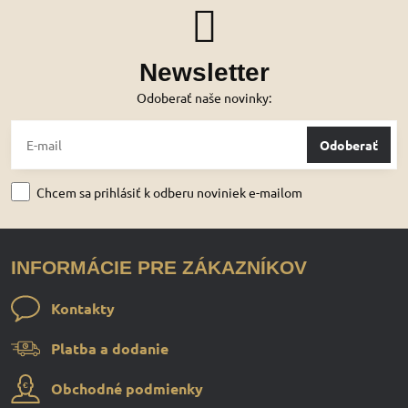
Newsletter
Odoberať naše novinky:
Odoberať
Chcem sa prihlásiť k odberu noviniek e-mailom
INFORMÁCIE PRE ZÁKAZNÍKOV
Kontakty
Platba a dodanie
Obchodné podmienky