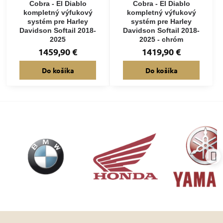
Cobra - El Diablo
Cobra - El Diablo
kompletný výfukový
kompletný výfukový
systém pre Harley
systém pre Harley
Davidson Softail 2018-
Davidson Softail 2018-
2025
2025 - chróm
1459,90 €
1419,90 €
Do košíka
Do košíka