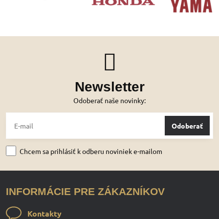
Newsletter
Odoberať naše novinky:
Odoberať
Chcem sa prihlásiť k odberu noviniek e-mailom
INFORMÁCIE PRE ZÁKAZNÍKOV
Kontakty