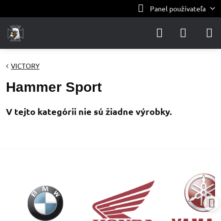
Panel používateľa
VICTORY
Hammer Sport