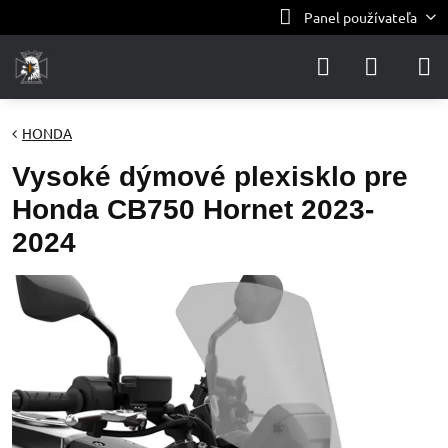
Panel používateľa
HONDA
Vysoké dýmové plexisklo pre
Honda CB750 Hornet 2023-
2024