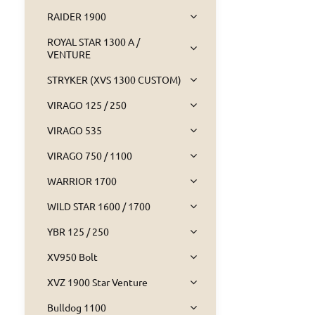
RAIDER 1900
ROYAL STAR 1300 A /
VENTURE
STRYKER (XVS 1300 CUSTOM)
VIRAGO 125 / 250
VIRAGO 535
VIRAGO 750 / 1100
WARRIOR 1700
WILD STAR 1600 / 1700
YBR 125 / 250
XV950 Bolt
XVZ 1900 Star Venture
Bulldog 1100