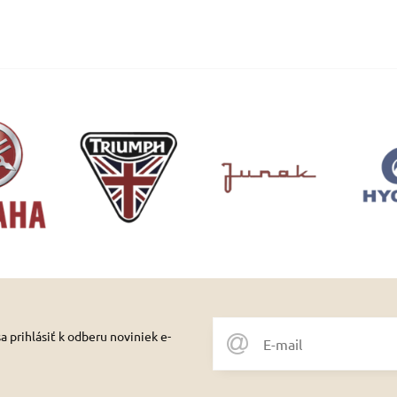
 prihlásiť k odberu noviniek e-