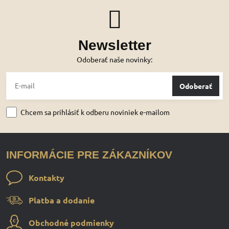
Newsletter
Odoberať naše novinky:
Odoberať
Chcem sa prihlásiť k odberu noviniek e-mailom
INFORMÁCIE PRE ZÁKAZNÍKOV
Kontakty
Platba a dodanie
Obchodné podmienky