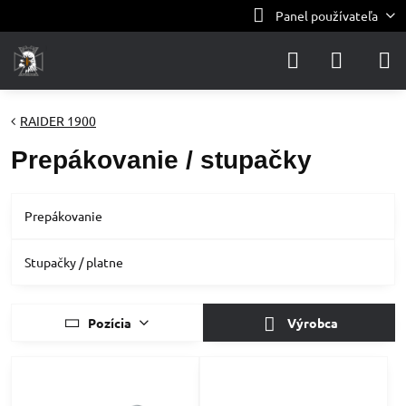
Panel používateľa
RAIDER 1900
Prepákovanie / stupačky
Prepákovanie
Stupačky / platne
Pozícia
Výrobca