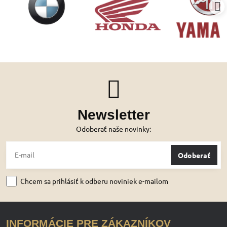
Newsletter
Odoberať naše novinky:
Odoberať
Chcem sa prihlásiť k odberu noviniek e-mailom
INFORMÁCIE PRE ZÁKAZNÍKOV