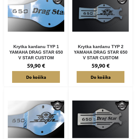
Krytka kardanu TYP 1
Krytka kardanu TYP 2
YAMAHA DRAG STAR 650
YAMAHA DRAG STAR 650
V STAR CUSTOM
V STAR CUSTOM
59,90 €
59,90 €
Do košíka
Do košíka