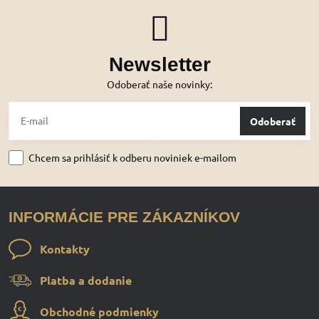
Newsletter
Odoberať naše novinky:
Odoberať
Chcem sa prihlásiť k odberu noviniek e-mailom
INFORMÁCIE PRE ZÁKAZNÍKOV
Kontakty
Platba a dodanie
Obchodné podmienky