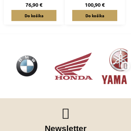
76,90 €
100,90 €
Do košíka
Do košíka
Newsletter