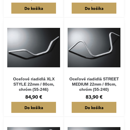
Do košíka
Do košíka
Oceľové riadidlá XLX
Oceľové riadidlá STREET
STYLE 22mm / 80cm,
MEDIUM 22mm / 89cm,
chróm (55-246)
chróm (55-240)
84,90 €
83,90 €
Do košíka
Do košíka