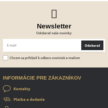
Newsletter
Odoberať naše novinky:
Odoberať
Chcem sa prihlásiť k odberu noviniek e-mailom
INFORMÁCIE PRE ZÁKAZNÍKOV
Kontakty
Platba a dodanie