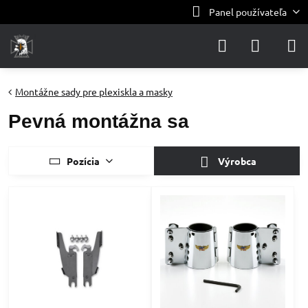
Panel používateľa
Montážne sady pre plexiskla a masky
Pevná montážna sa
Pozícia
Výrobca