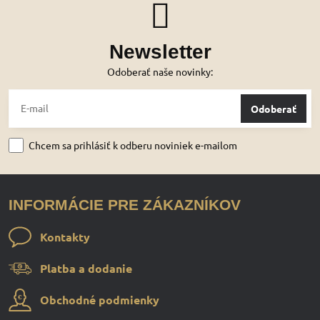
Newsletter
Odoberať naše novinky:
Odoberať
Chcem sa prihlásiť k odberu noviniek e-mailom
INFORMÁCIE PRE ZÁKAZNÍKOV
Kontakty
Platba a dodanie
Obchodné podmienky