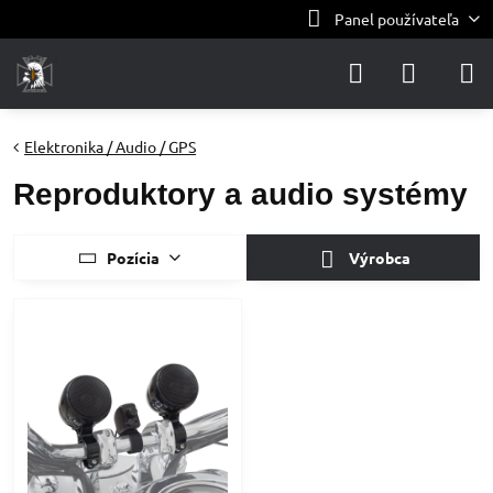
Panel používateľa
Elektronika / Audio / GPS
Reproduktory a audio systémy
Pozícia
Výrobca