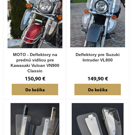
MOTO - Deflektory na
Deflektory pre Suzuki
prednú vidlicu pre
Intruder VL800
Kawasaki Vulcan VN900
Classic
150,90 €
149,90 €
Do košíka
Do košíka