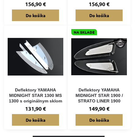
156,90 €
156,90 €
Do košíka
Do košíka
NA SKLADE
Deflektory YAMAHA
Deflektory YAMAHA
MIDNIGHT STAR 1300 MS
MIDNIGHT STAR 1900 /
1300 s originálnym sklom
STRATO LINER 1900
131,90 €
149,90 €
Do košíka
Do košíka