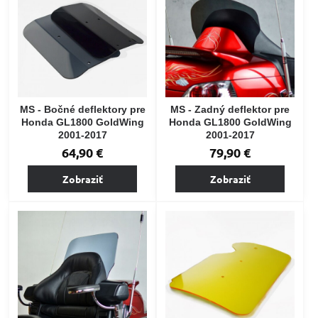
MS - Bočné deflektory pre
MS - Zadný deflektor pre
Honda GL1800 GoldWing
Honda GL1800 GoldWing
2001-2017
2001-2017
64,90 €
79,90 €
Zobraziť
Zobraziť