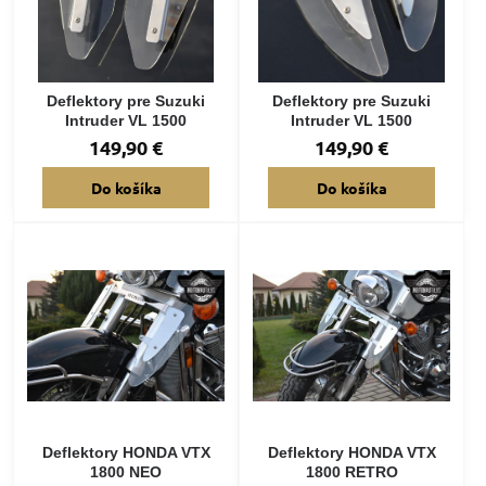
Deflektory pre Suzuki
Deflektory pre Suzuki
Intruder VL 1500
Intruder VL 1500
149,90 €
149,90 €
Do košíka
Do košíka
Deflektory HONDA VTX
Deflektory HONDA VTX
1800 NEO
1800 RETRO