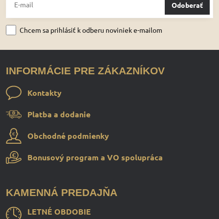
Odoberať
Chcem sa prihlásiť k odberu noviniek e-mailom
INFORMÁCIE PRE ZÁKAZNÍKOV
Kontakty
Platba a dodanie
Obchodné podmienky
Bonusový program a VO spolupráca
KAMENNÁ PREDAJŇA
LETNÉ OBDOBIE