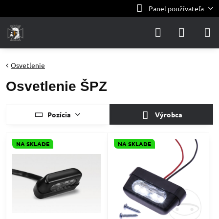
Panel používateľa
Osvetlenie
Osvetlenie ŠPZ
Pozícia
Výrobca
NA SKLADE
NA SKLADE