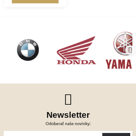
Newsletter
Odoberať naše novinky: