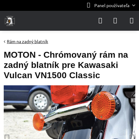
Panel používateľa
Rám na zadný blatník
MOTON - Chrómovaný rám na
zadný blatník pre Kawasaki
Vulcan VN1500 Classic