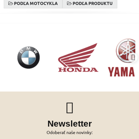
PODĽA MOTOCYKLA
PODĽA PRODUKTU
Newsletter
Odoberať naše novinky: