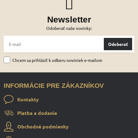
Newsletter
Odoberať naše novinky:
Odoberať
Chcem sa prihlásiť k odberu noviniek e-mailom
INFORMÁCIE PRE ZÁKAZNÍKOV
Kontakty
Platba a dodanie
Obchodné podmienky