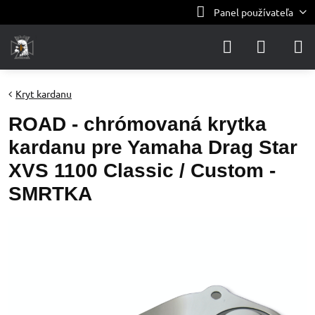
Panel používateľa
Kryt kardanu
ROAD - chrómovaná krytka
kardanu pre Yamaha Drag Star
XVS 1100 Classic / Custom -
SMRTKA