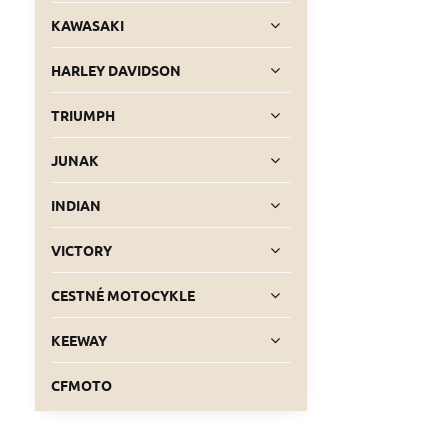
KAWASAKI
HARLEY DAVIDSON
TRIUMPH
JUNAK
INDIAN
VICTORY
CESTNÉ MOTOCYKLE
KEEWAY
CFMOTO