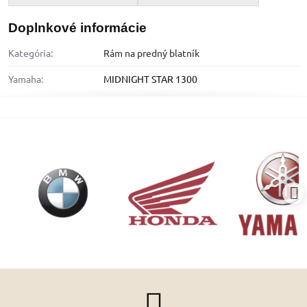
Doplnkové informácie
Kategória:
Rám na predný blatník
Yamaha:
MIDNIGHT STAR 1300