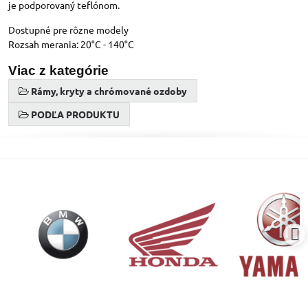
je podporovaný teflónom.
Dostupné pre rôzne modely
Rozsah merania: 20°C - 140°C
Viac z kategórie
Rámy, kryty a chrómované ozdoby
PODĽA PRODUKTU