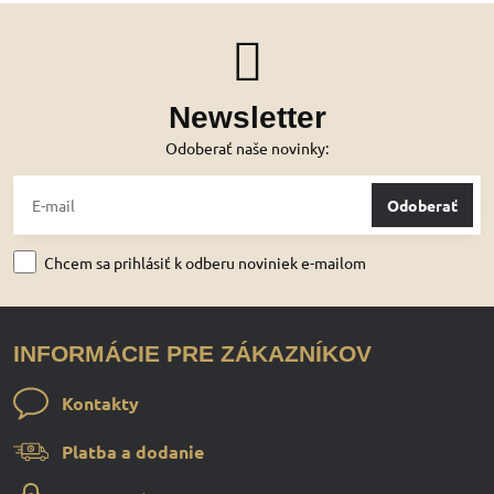
Newsletter
Odoberať naše novinky:
Odoberať
Chcem sa prihlásiť k odberu noviniek e-mailom
INFORMÁCIE PRE ZÁKAZNÍKOV
Kontakty
Platba a dodanie