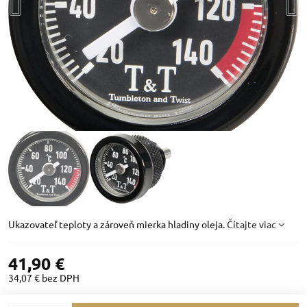
Ukazovateľ teploty a zároveň mierka hladiny oleja.
Čítajte viac
41,90 €
34,07 €
bez DPH