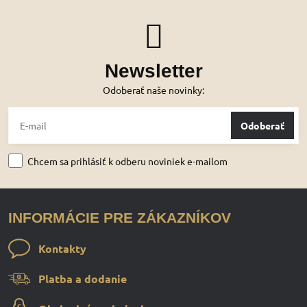
Newsletter
Odoberať naše novinky:
Odoberať
Chcem sa prihlásiť k odberu noviniek e-mailom
INFORMÁCIE PRE ZÁKAZNÍKOV
Kontakty
Platba a dodanie