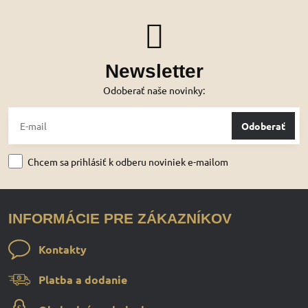
Newsletter
Odoberať naše novinky:
Odoberať
Chcem sa prihlásiť k odberu noviniek e-mailom
INFORMÁCIE PRE ZÁKAZNÍKOV
Kontakty
Platba a dodanie