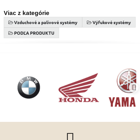
Viac z kategórie
Vzduchové a palivové systémy
Výfukové systémy
PODĽA PRODUKTU