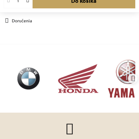
Do košíka
Doručenia