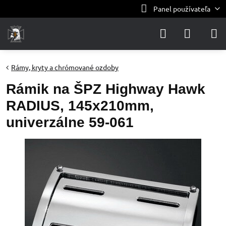
Panel používateľa
Rámy, kryty a chrómované ozdoby
Rámik na ŠPZ Highway Hawk
RADIUS, 145x210mm,
univerzálne 59-061