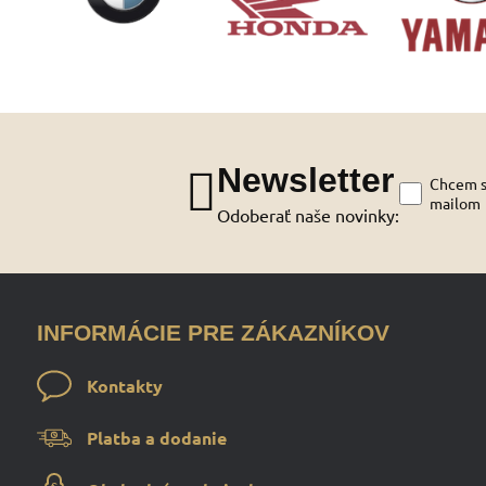
Newsletter
Chcem sa
mailom
Odoberať naše novinky:
INFORMÁCIE PRE ZÁKAZNÍKOV
Kontakty
Platba a dodanie