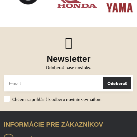
Newsletter
Odoberať naše novinky:
Odoberať
Chcem sa prihlásiť k odberu noviniek e-mailom
INFORMÁCIE PRE ZÁKAZNÍKOV