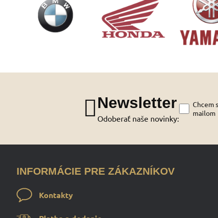
Newsletter
Chcem sa
mailom
Odoberať naše novinky:
INFORMÁCIE PRE ZÁKAZNÍKOV
Kontakty