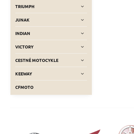
TRIUMPH
JUNAK
INDIAN
VICTORY
CESTNÉ MOTOCYKLE
KEEWAY
CFMOTO