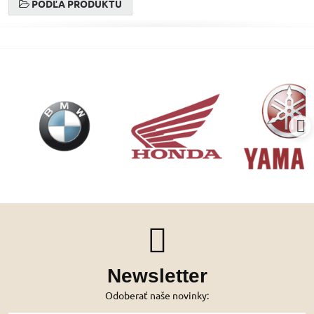
PODĽA PRODUKTU
Newsletter
Odoberať naše novinky: