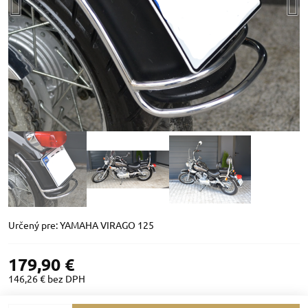
Určený pre: YAMAHA VIRAGO 125
179,90 €
146,26 €
bez DPH