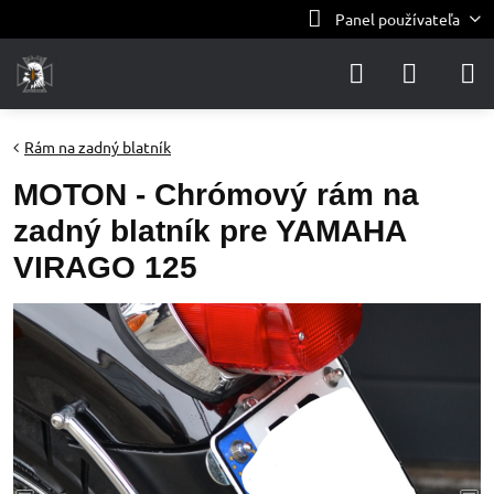
Panel používateľa
Rám na zadný blatník
MOTON - Chrómový rám na
zadný blatník pre YAMAHA
VIRAGO 125