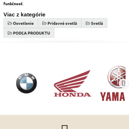
funkčnosť
.
Viac z kategórie
Osvetlenie
Prídavné svetlá
Svetlá
PODĽA PRODUKTU