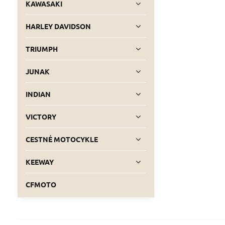
KAWASAKI
HARLEY DAVIDSON
TRIUMPH
JUNAK
INDIAN
VICTORY
CESTNÉ MOTOCYKLE
KEEWAY
CFMOTO