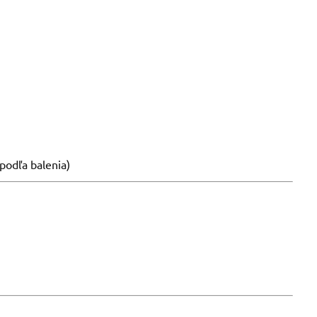
podľa balenia)