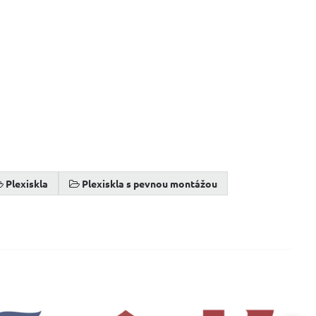
Plexiskla
Plexiskla s pevnou montážou