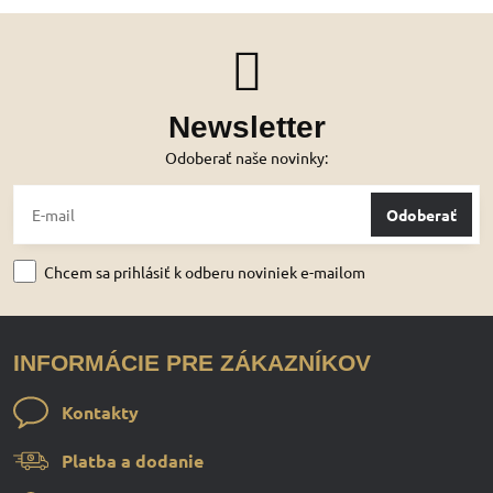
Newsletter
Odoberať naše novinky:
Odoberať
Chcem sa prihlásiť k odberu noviniek e-mailom
INFORMÁCIE PRE ZÁKAZNÍKOV
Kontakty
Platba a dodanie