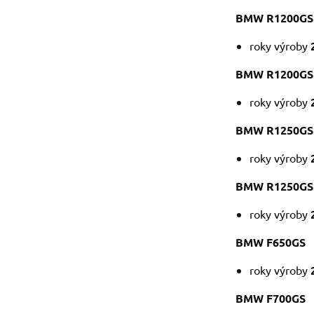
BMW R1200GS
roky výroby
BMW R1200GS 
roky výroby
BMW R1250GS
roky výroby
BMW R1250GS 
roky výroby
BMW F650GS
roky výroby
BMW F700GS