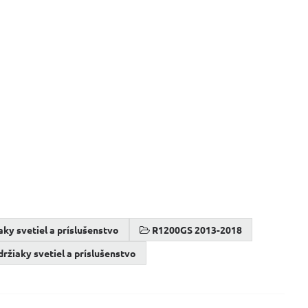
iaky svetiel a príslušenstvo
R1200GS 2013-2018
 držiaky svetiel a príslušenstvo