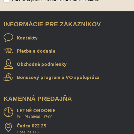
INFORMÁCIE PRE ZÁKAZNÍKOV
Kontakty
Platba a dodanie
Obchodné podmienky
Bonusový program a VO spolupráca
KAMENNÁ PREDAJŇA
LETNÉ OBDOBIE
Po - Pia 08:00 - 17:00
Čadca 022 25
Horelica 116