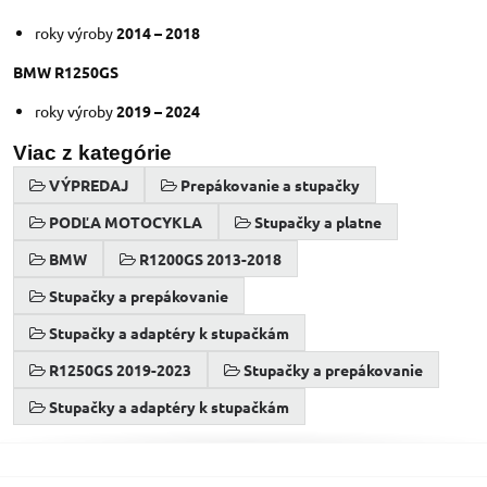
roky výroby
2014 – 2018
BMW R1250GS
roky výroby
2019 – 2024
Viac z kategórie
VÝPREDAJ
Prepákovanie a stupačky
PODĽA MOTOCYKLA
Stupačky a platne
BMW
R1200GS 2013-2018
Stupačky a prepákovanie
Stupačky a adaptéry k stupačkám
R1250GS 2019-2023
Stupačky a prepákovanie
Stupačky a adaptéry k stupačkám