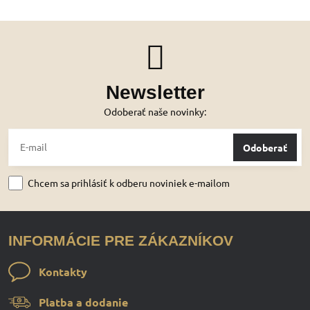
Newsletter
Odoberať naše novinky:
Odoberať
Chcem sa prihlásiť k odberu noviniek e-mailom
INFORMÁCIE PRE ZÁKAZNÍKOV
Kontakty
Platba a dodanie