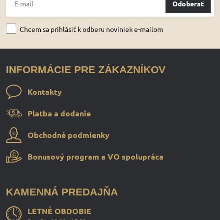
Odoberať
Chcem sa prihlásiť k odberu noviniek e-mailom
INFORMÁCIE PRE ZÁKAZNÍKOV
Kontakty
Platba a dodanie
Obchodné podmienky
Bonusový program a VO spolupráca
KAMENNÁ PREDAJŇA
LETNÉ OBDOBIE