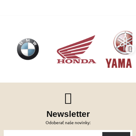
Newsletter
Odoberať naše novinky: