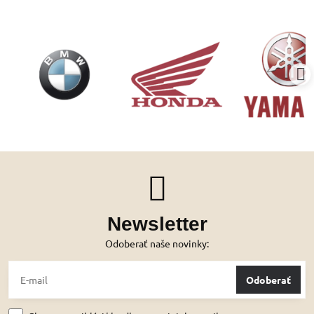
Newsletter
Odoberať naše novinky:
Odoberať