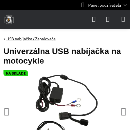
Panel používateľa
USB nabíjačky / Zapaľovače
Univerzálna USB nabíjačka na
motocykle
NA SKLADE