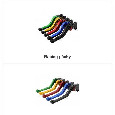
Racing páčky