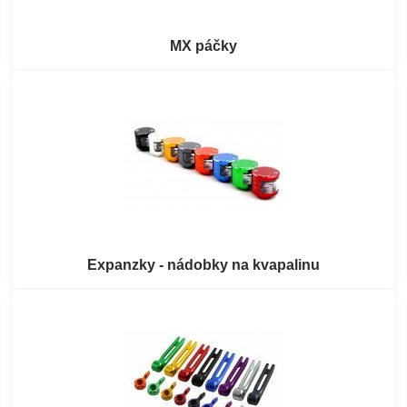
MX páčky
Expanzky - nádobky na kvapalinu