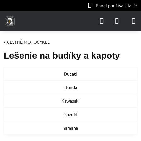
Panel používateľa
CESTNÉ MOTOCYKLE
Lešenie na budíky a kapoty
Ducati
Honda
Kawasaki
Suzuki
Yamaha