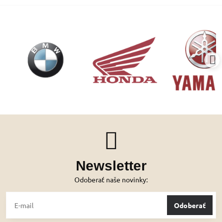
Newsletter
Odoberať naše novinky:
Odoberať