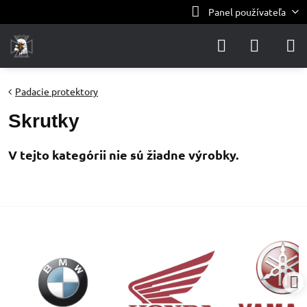
Panel používateľa
Padacie protektory
Skrutky