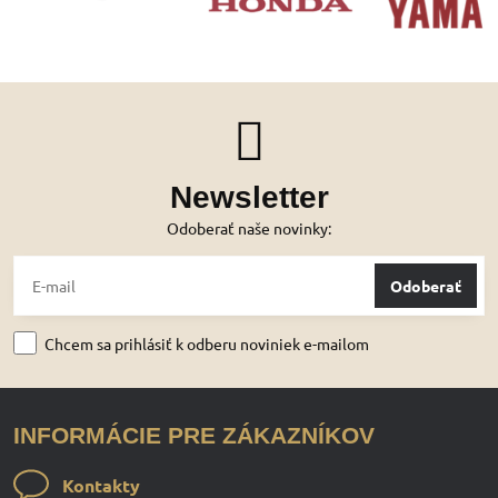
Newsletter
Odoberať naše novinky:
Odoberať
Chcem sa prihlásiť k odberu noviniek e-mailom
INFORMÁCIE PRE ZÁKAZNÍKOV
Kontakty