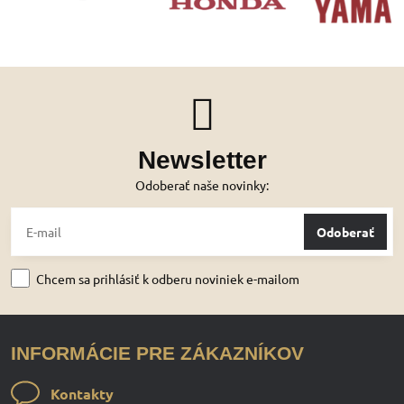
Newsletter
Odoberať naše novinky:
Odoberať
Chcem sa prihlásiť k odberu noviniek e-mailom
INFORMÁCIE PRE ZÁKAZNÍKOV
Kontakty