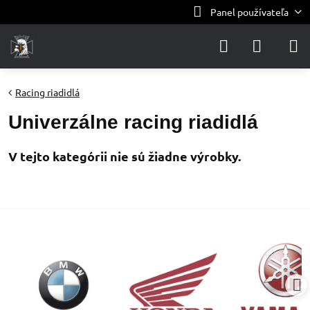
Panel používateľa
Racing riadidlá
Univerzálne racing riadidlá