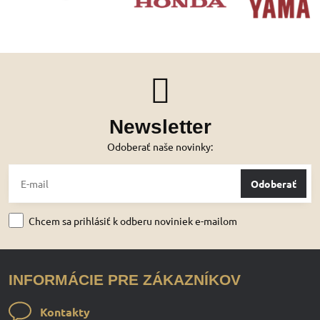
Newsletter
Odoberať naše novinky:
Odoberať
Chcem sa prihlásiť k odberu noviniek e-mailom
INFORMÁCIE PRE ZÁKAZNÍKOV
Kontakty