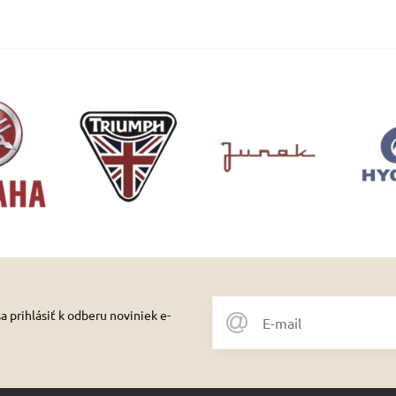
 prihlásiť k odberu noviniek e-