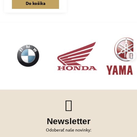
Do košíka
Newsletter
Odoberať naše novinky: